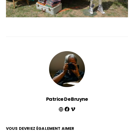
Patrice De Bruyne
VOUS DEVRIEZ ÉGALEMENT AIMER