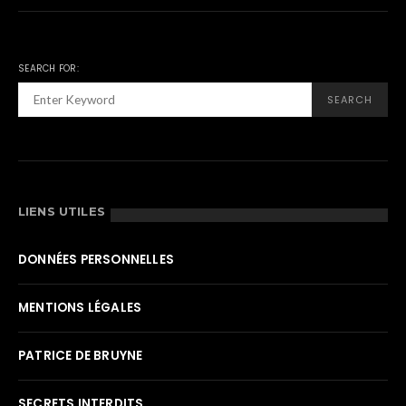
SEARCH FOR:
SEARCH
LIENS UTILES
DONNÉES PERSONNELLES
MENTIONS LÉGALES
PATRICE DE BRUYNE
SECRETS INTERDITS