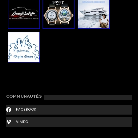
COMMUNAUTÉS
FACEBOOK
VIMEO