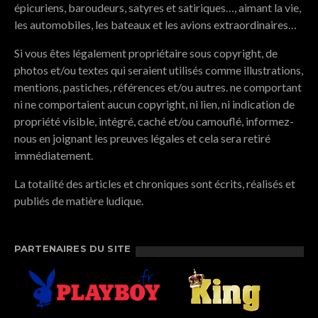
épicuriens, baroudeurs, satyres et satiriques…, aimant la vie,
les automobiles, les bateaux et les avions extraordinaires…
Si vous êtes légalement propriétaire sous copyright, de
photos et/ou textes qui seraient utilisés comme illustrations,
mentions, pastiches, références et/ou autres. ne comportant
ni ne comportaient aucun copyright, ni lien, ni indication de
propriété visible, intégré, caché et/ou camouflé, informez-
nous en joignant les preuves légales et cela sera retiré
immédiatement.
La totalité des articles et chroniques sont écrits, réalisés et
publiés de matière ludique.
PARTENAIRES DU SITE