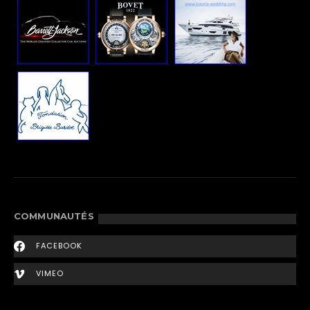
COMMUNAUTÉS
FACEBOOK
VIMEO