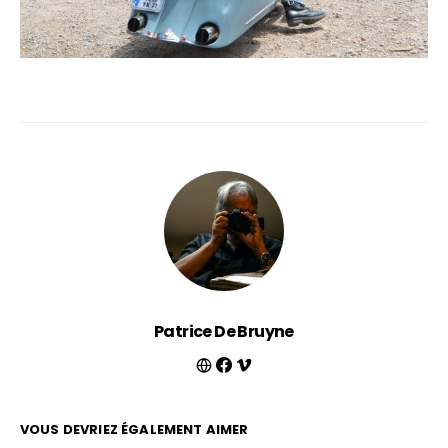
Patrice De Bruyne
VOUS DEVRIEZ ÉGALEMENT AIMER