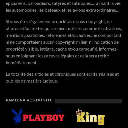
épicuriens, baroudeurs, satyres et satiriques…, aimant la vie,
les automobiles, les bateaux et les avions extraordinaires…
Si vous êtes légalement propriétaire sous copyright, de
photos et/ou textes qui seraient utilisés comme illustrations,
mentions, pastiches, références et/ou autres. ne comportant
ni ne comportaient aucun copyright, ni lien, ni indication de
propriété visible, intégré, caché et/ou camouflé, informez-
nous en joignant les preuves légales et cela sera retiré
immédiatement.
La totalité des articles et chroniques sont écrits, réalisés et
publiés de matière ludique.
PARTENAIRES DU SITE