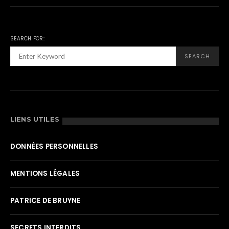
SEARCH FOR:
SEARCH
LIENS UTILES
DONNÉES PERSONNELLES
MENTIONS LÉGALES
PATRICE DE BRUYNE
SECRETS INTERDITS