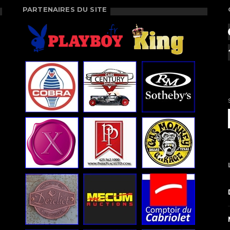
PARTENAIRES DU SITE