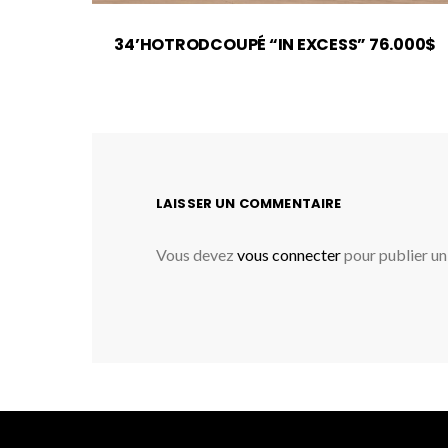
34’HOTRODCOUPÉ “IN EXCESS” 76.000$
LAISSER UN COMMENTAIRE
Vous devez
vous connecter
pour publier u