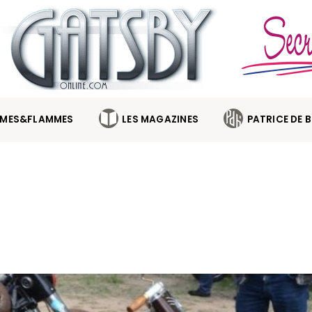
MES&FLAMMES
LES MAGAZINES
PATRICE DE 