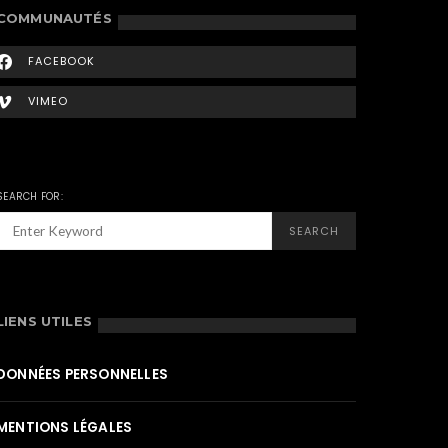
COMMUNAUTÉS
FACEBOOK
VIMEO
SEARCH FOR:
SEARCH
LIENS UTILES
DONNÉES PERSONNELLES
MENTIONS LÉGALES