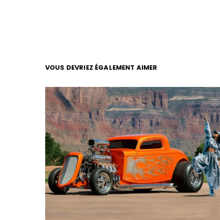
VOUS DEVRIEZ ÉGALEMENT AIMER