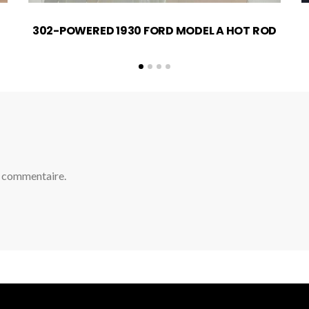
302-POWERED 1930 FORD MODEL A HOT ROD
n commentaire.