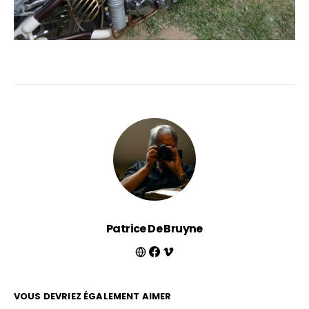
Patrice De Bruyne
VOUS DEVRIEZ ÉGALEMENT AIMER