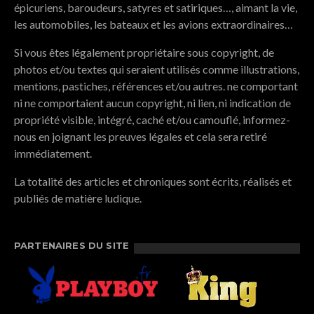
épicuriens, baroudeurs, satyres et satiriques…, aimant la vie,
les automobiles, les bateaux et les avions extraordinaires…
Si vous êtes légalement propriétaire sous copyright, de
photos et/ou textes qui seraient utilisés comme illustrations,
mentions, pastiches, références et/ou autres. ne comportant
ni ne comportaient aucun copyright, ni lien, ni indication de
propriété visible, intégré, caché et/ou camouflé, informez-
nous en joignant les preuves légales et cela sera retiré
immédiatement.
La totalité des articles et chroniques sont écrits, réalisés et
publiés de matière ludique.
PARTENAIRES DU SITE