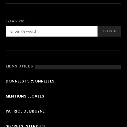
SEARCH FOR:
SEARCH
LIENS UTILES
DONNÉES PERSONNELLES
MENTIONS LÉGALES
PATRICE DE BRUYNE
SECRETS INTERDITS