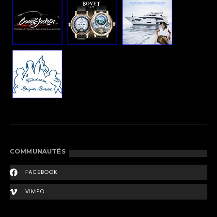
COMMUNAUTÉS
FACEBOOK
VIMEO