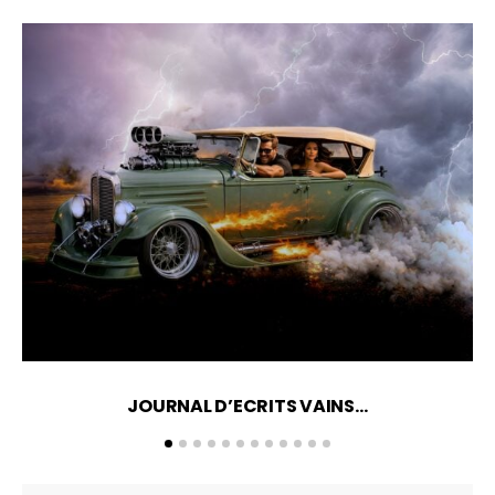
JOURNAL D’ECRITS VAINS…