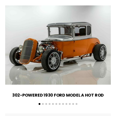
302-POWERED 1930 FORD MODEL A HOT ROD