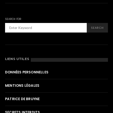
SEARCH FOR:
SEARCH
LIENS UTILES
DONNÉES PERSONNELLES
MENTIONS LÉGALES
PATRICE DE BRUYNE
SECRETS INTERDITS