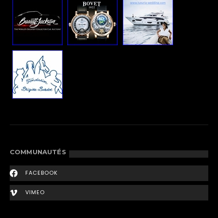
COMMUNAUTÉS
FACEBOOK
VIMEO