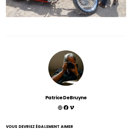
Patrice De Bruyne
VOUS DEVRIEZ ÉGALEMENT AIMER