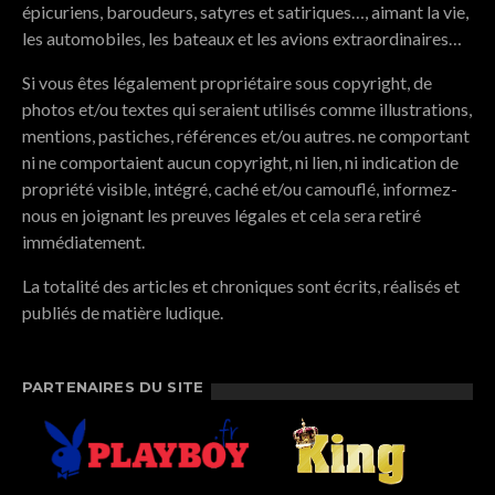
épicuriens, baroudeurs, satyres et satiriques…, aimant la vie,
les automobiles, les bateaux et les avions extraordinaires…
Si vous êtes légalement propriétaire sous copyright, de
photos et/ou textes qui seraient utilisés comme illustrations,
mentions, pastiches, références et/ou autres. ne comportant
ni ne comportaient aucun copyright, ni lien, ni indication de
propriété visible, intégré, caché et/ou camouflé, informez-
nous en joignant les preuves légales et cela sera retiré
immédiatement.
La totalité des articles et chroniques sont écrits, réalisés et
publiés de matière ludique.
PARTENAIRES DU SITE