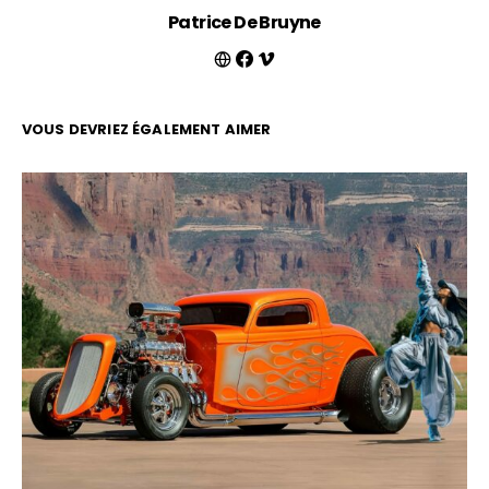
Patrice De Bruyne
VOUS DEVRIEZ ÉGALEMENT AIMER