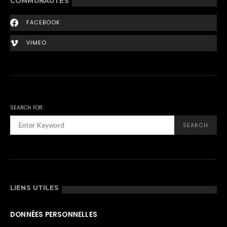
COMMUNAUTÉS
FACEBOOK
VIMEO
SEARCH FOR:
SEARCH
LIENS UTILES
DONNÉES PERSONNELLES