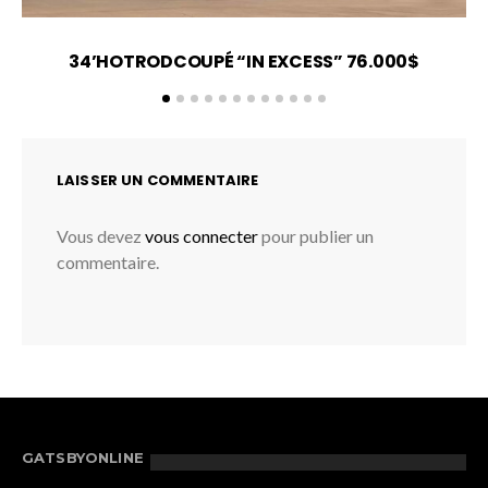
34’HOTRODCOUPÉ “IN EXCESS” 76.000$
LAISSER UN COMMENTAIRE
Vous devez
vous connecter
pour publier un
commentaire.
GATSBYONLINE