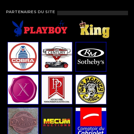
PARTENAIRES DU SITE