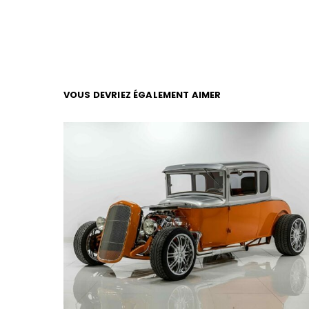
VOUS DEVRIEZ ÉGALEMENT AIMER