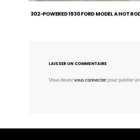
302-POWERED 1930 FORD MODEL A HOT RO
LAISSER UN COMMENTAIRE
Vous devez
vous connecter
pour publier u