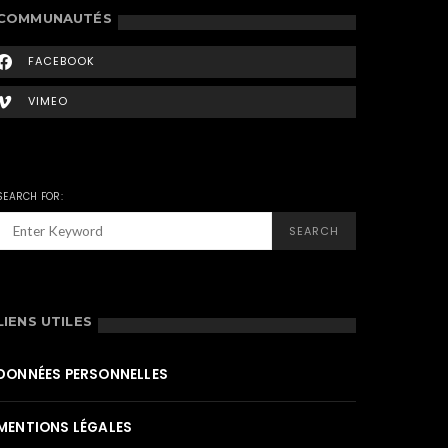
COMMUNAUTÉS
FACEBOOK
VIMEO
SEARCH FOR:
SEARCH
LIENS UTILES
DONNÉES PERSONNELLES
MENTIONS LÉGALES