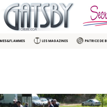
MES&FLAMMES
LES MAGAZINES
PATRICE DE 