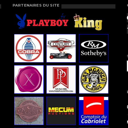
PARTENAIRES DU SITE