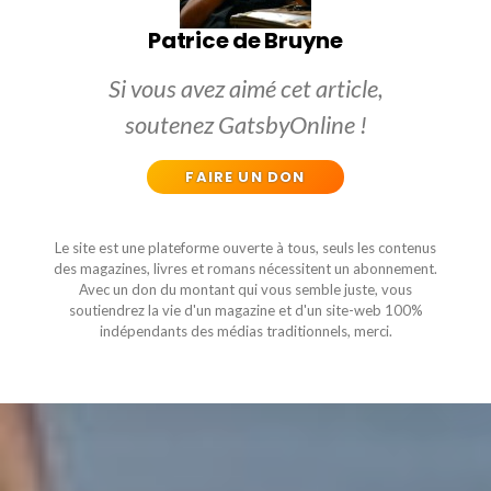
Patrice de Bruyne
Si vous avez aimé cet article,
soutenez GatsbyOnline !
FAIRE UN DON
Le site est une plateforme ouverte à tous, seuls les contenus
des magazines, livres et romans nécessitent un abonnement.
Avec un don du montant qui vous semble juste, vous
soutiendrez la vie d'un magazine et d'un site-web 100%
indépendants des médias traditionnels, merci.