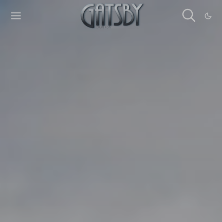
Cookies management panel