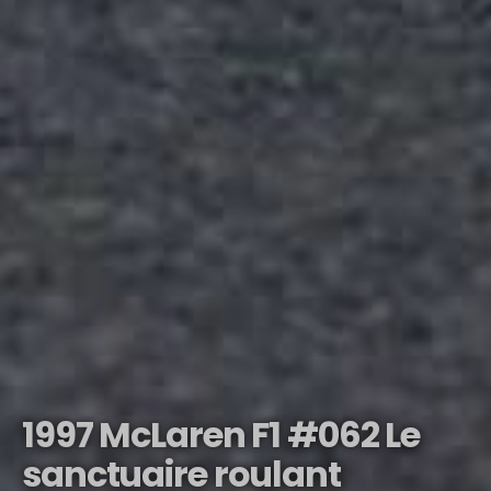
1997 McLaren F1 #062 Le
sanctuaire roulant