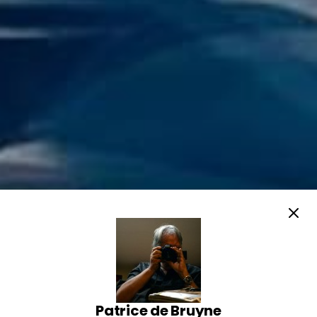
Patrice de Bruyne