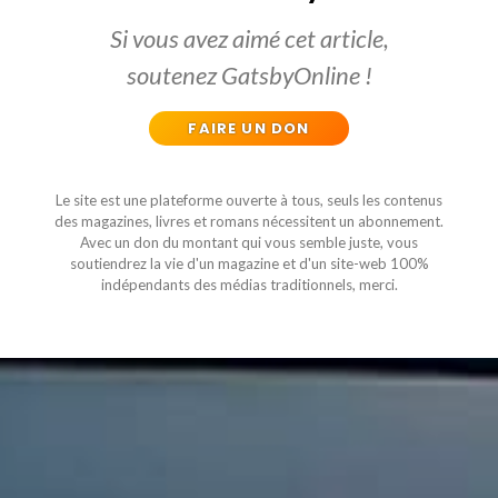
Si vous avez aimé cet article,
soutenez GatsbyOnline !
FAIRE UN DON
Le site est une plateforme ouverte à tous, seuls les contenus
des magazines, livres et romans nécessitent un abonnement.
Avec un don du montant qui vous semble juste, vous
soutiendrez la vie d'un magazine et d'un site-web 100%
indépendants des médias traditionnels, merci.