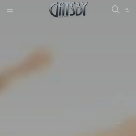
Cookies management panel