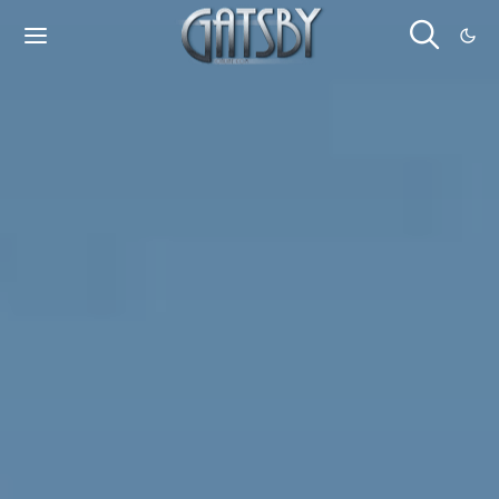
Cookies management panel