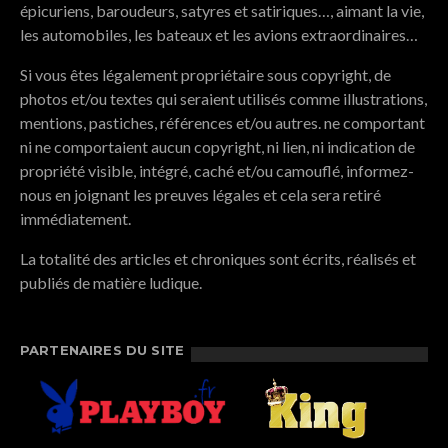
épicuriens, baroudeurs, satyres et satiriques…, aimant la vie,
les automobiles, les bateaux et les avions extraordinaires…
Si vous êtes légalement propriétaire sous copyright, de
photos et/ou textes qui seraient utilisés comme illustrations,
mentions, pastiches, références et/ou autres. ne comportant
ni ne comportaient aucun copyright, ni lien, ni indication de
propriété visible, intégré, caché et/ou camouflé, informez-
nous en joignant les preuves légales et cela sera retiré
immédiatement.
La totalité des articles et chroniques sont écrits, réalisés et
publiés de matière ludique.
PARTENAIRES DU SITE