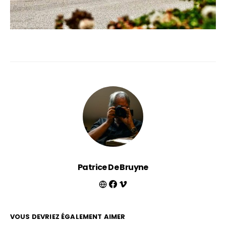
Patrice De Bruyne
VOUS DEVRIEZ ÉGALEMENT AIMER