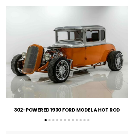
302-POWERED 1930 FORD MODEL A HOT ROD