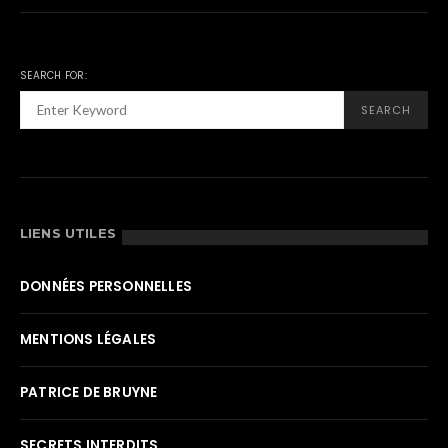
SEARCH FOR:
SEARCH
LIENS UTILES
DONNÉES PERSONNELLES
MENTIONS LÉGALES
PATRICE DE BRUYNE
SECRETS INTERDITS