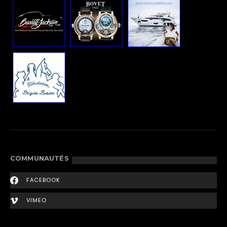
COMMUNAUTÉS
FACEBOOK
VIMEO