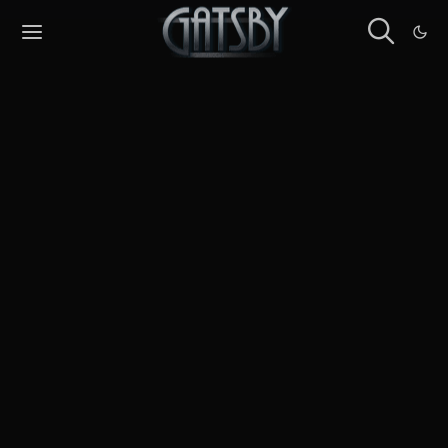
Cookies management panel