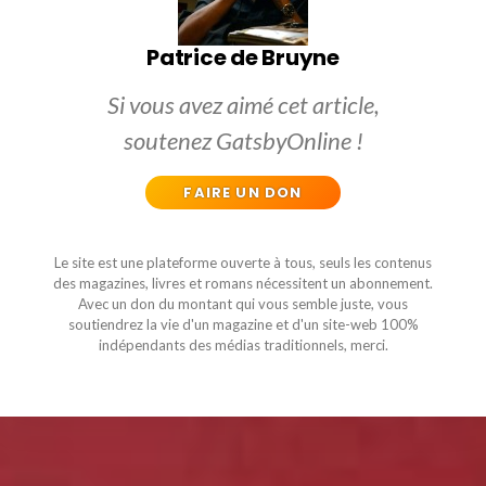
Patrice de Bruyne
Si vous avez aimé cet article,
soutenez GatsbyOnline !
FAIRE UN DON
Le site est une plateforme ouverte à tous, seuls les contenus
des magazines, livres et romans nécessitent un abonnement.
Avec un don du montant qui vous semble juste, vous
soutiendrez la vie d'un magazine et d'un site-web 100%
indépendants des médias traditionnels, merci.