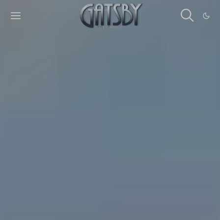
Cookies management panel