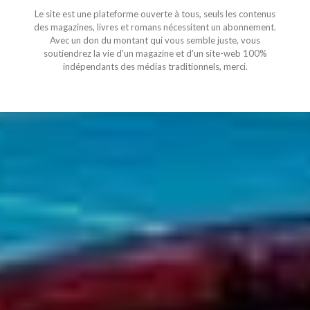
Le site est une plateforme ouverte à tous, seuls les contenus
des magazines, livres et romans nécessitent un abonnement.
Avec un don du montant qui vous semble juste, vous
soutiendrez la vie d'un magazine et d'un site-web 100%
indépendants des médias traditionnels, merci.