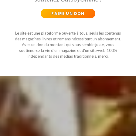
FAIRE UN DON
Le site est une plateforme ouverte à tous, seuls les contenus
des magazines, livres et romans nécessitent un abonnement.
Avec un don du montant qui vous semble juste, vous
soutiendrez la vie d'un magazine et d'un site-web 100%
indépendants des médias traditionnels, merci.