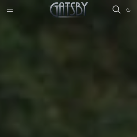
Cookies management panel