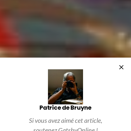
Patrice de Bruyne
Si vous avez aimé cet article,
soutenez GatsbyOnline !