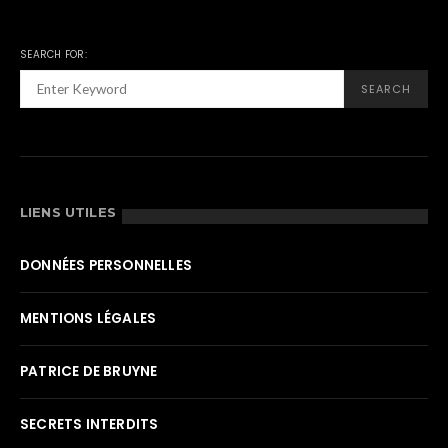
SEARCH FOR:
SEARCH
LIENS UTILES
DONNÉES PERSONNELLES
MENTIONS LÉGALES
PATRICE DE BRUYNE
SECRETS INTERDITS