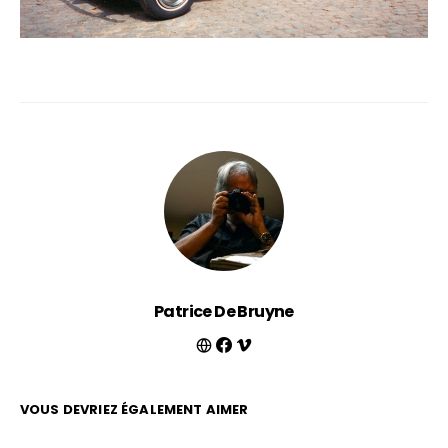
Patrice De Bruyne
VOUS DEVRIEZ ÉGALEMENT AIMER