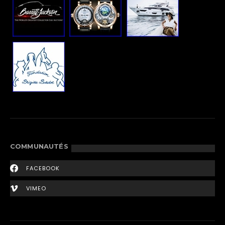
COMMUNAUTÉS
FACEBOOK
VIMEO