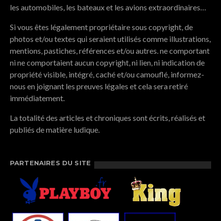
les automobiles, les bateaux et les avions extraordinaires…
Si vous êtes légalement propriétaire sous copyright, de
photos et/ou textes qui seraient utilisés comme illustrations,
mentions, pastiches, références et/ou autres. ne comportant
ni ne comportaient aucun copyright, ni lien, ni indication de
propriété visible, intégré, caché et/ou camouflé, informez-
nous en joignant les preuves légales et cela sera retiré
immédiatement.
La totalité des articles et chroniques sont écrits, réalisés et
publiés de matière ludique.
PARTENAIRES DU SITE