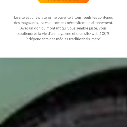
Le site est une plateforme ouverte à tous, seuls les contenus
des magazines, livres et romans nécessitent un abonnement.
Avec un don du montant qui vous semble juste, vous
soutiendrez la vie d'un magazine et d'un site-web 100%
indépendants des médias traditionnels, merci.