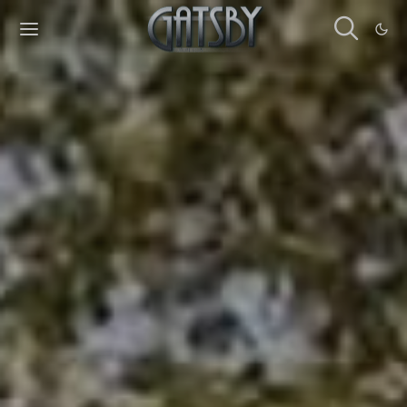
Cookies management panel