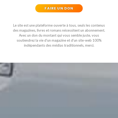
FAIRE UN DON
Le site est une plateforme ouverte à tous, seuls les contenus
des magazines, livres et romans nécessitent un abonnement.
Avec un don du montant qui vous semble juste, vous
soutiendrez la vie d'un magazine et d'un site-web 100%
indépendants des médias traditionnels, merci.