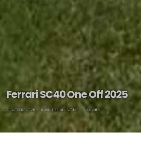
Ferrari SC40 One Off 2025
21 OCTOBRE 2025
6 MINUTES DE LECTURE
4.4K VUES