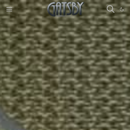
Cookies management panel