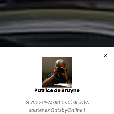
Patrice de Bruyne
Si vous avez aimé cet article,
soutenez GatsbyOnline !