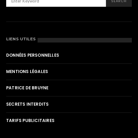
SEARCH
LIENS UTILES
DONNÉES PERSONNELLES
MENTIONS LÉGALES
PATRICE DE BRUYNE
SECRETS INTERDITS
TARIFS PUBLICITAIRES