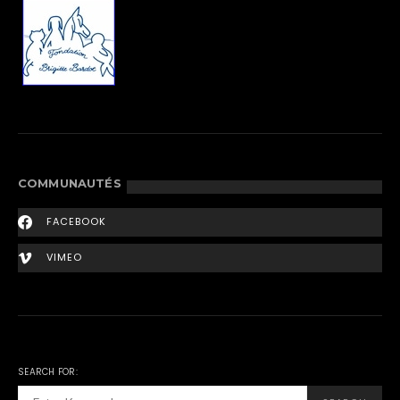
COMMUNAUTÉS
FACEBOOK
VIMEO
SEARCH FOR: