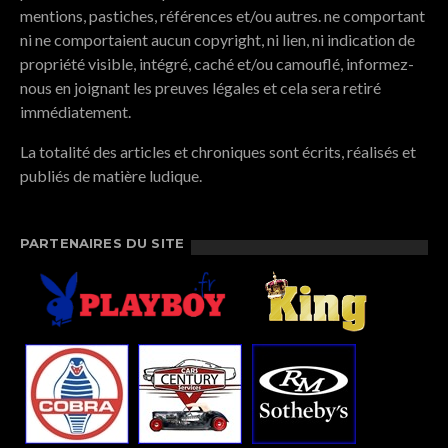
mentions, pastiches, références et/ou autres. ne comportant
ni ne comportaient aucun copyright, ni lien, ni indication de
propriété visible, intégré, caché et/ou camouflé, informez-
nous en joignant les preuves légales et cela sera retiré
immédiatement.
La totalité des articles et chroniques sont écrits, réalisés et
publiés de matière ludique.
PARTENAIRES DU SITE