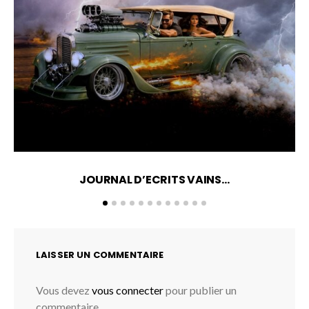
JOURNAL D’ECRITS VAINS…
LAISSER UN COMMENTAIRE
Vous devez
vous connecter
pour publier un
commentaire.