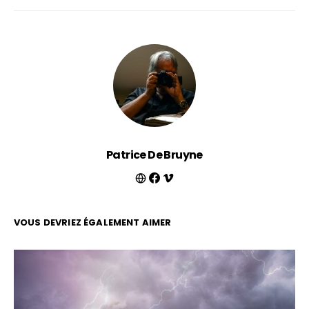
Patrice De Bruyne
VOUS DEVRIEZ ÉGALEMENT AIMER