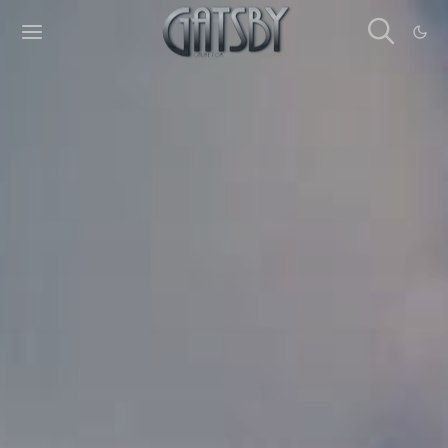
Cookies management panel