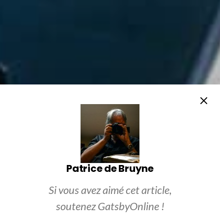
Patrice de Bruyne
Si vous avez aimé cet article,
soutenez GatsbyOnline !