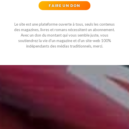
FAIRE UN DON
Le site est une plateforme ouverte à tous, seuls les contenus
des magazines, livres et romans nécessitent un abonnement.
Avec un don du montant qui vous semble juste, vous
soutiendrez la vie d'un magazine et d'un site-web 100%
indépendants des médias traditionnels, merci.