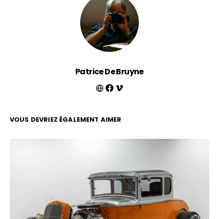
Patrice De Bruyne
VOUS DEVRIEZ ÉGALEMENT AIMER