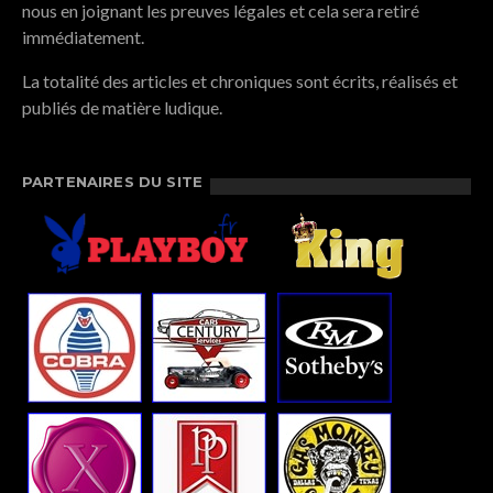
nous en joignant les preuves légales et cela sera retiré
immédiatement.
La totalité des articles et chroniques sont écrits, réalisés et
publiés de matière ludique.
PARTENAIRES DU SITE