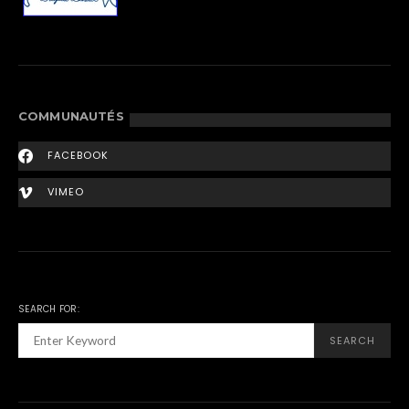
COMMUNAUTÉS
FACEBOOK
VIMEO
SEARCH FOR:
SEARCH