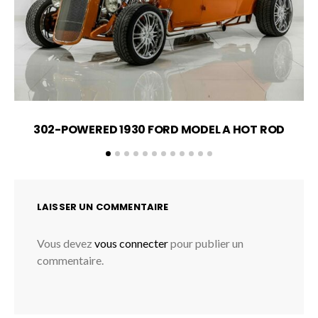
302-POWERED 1930 FORD MODEL A HOT ROD
LAISSER UN COMMENTAIRE
Vous devez
vous connecter
pour publier un
commentaire.