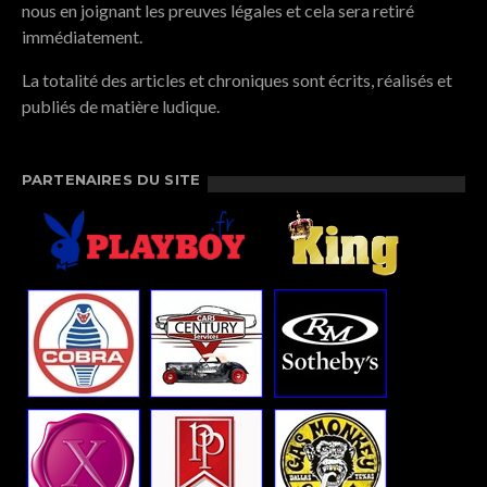
nous en joignant les preuves légales et cela sera retiré
immédiatement.
La totalité des articles et chroniques sont écrits, réalisés et
publiés de matière ludique.
PARTENAIRES DU SITE