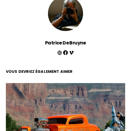
Patrice De Bruyne
VOUS DEVRIEZ ÉGALEMENT AIMER