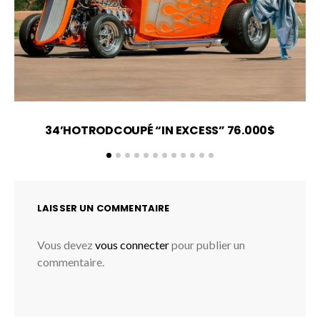
34’HOTRODCOUPÉ “IN EXCESS” 76.000$
LAISSER UN COMMENTAIRE
Vous devez
vous connecter
pour publier un
commentaire.