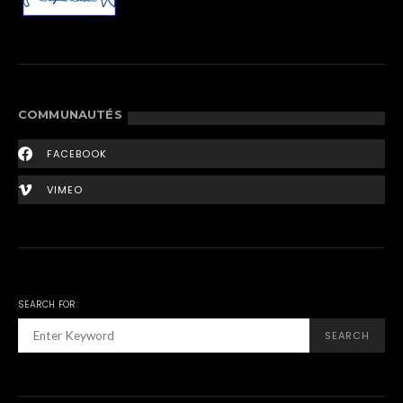
COMMUNAUTÉS
FACEBOOK
VIMEO
SEARCH FOR:
SEARCH