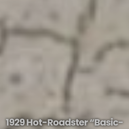
1929 Hot-Roadster “Basic-