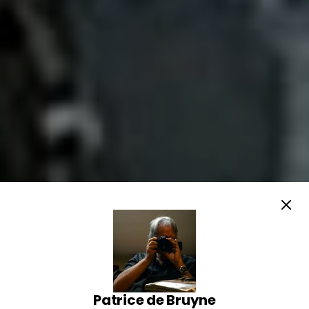
Patrice de Bruyne