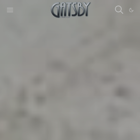
Cookies management panel