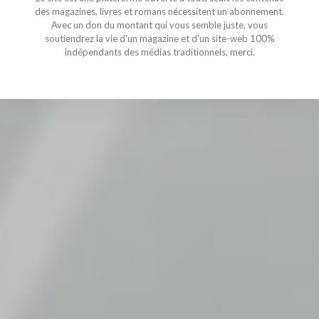
des magazines, livres et romans nécessitent un abonnement.
Avec un don du montant qui vous semble juste, vous
soutiendrez la vie d'un magazine et d'un site-web 100%
indépendants des médias traditionnels, merci.