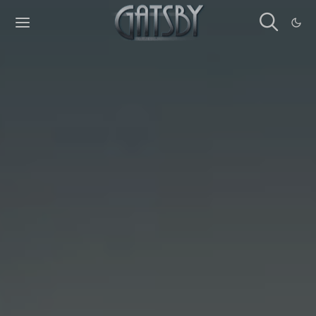
Cookies management panel