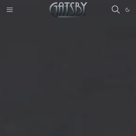
Cookies management panel