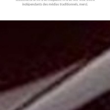
indépendants des médias traditionnels, merci.