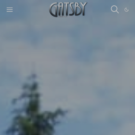
Cookies management panel