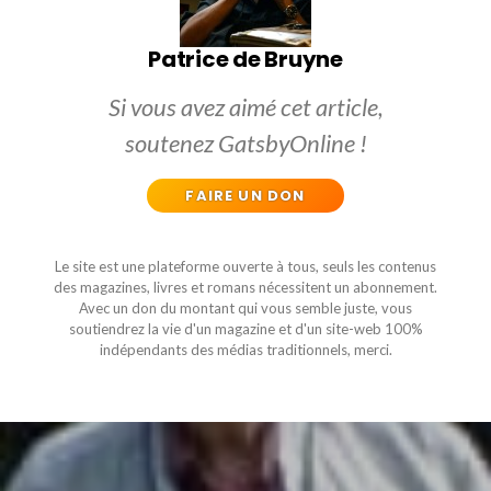
Patrice de Bruyne
Si vous avez aimé cet article,
soutenez GatsbyOnline !
FAIRE UN DON
Le site est une plateforme ouverte à tous, seuls les contenus
des magazines, livres et romans nécessitent un abonnement.
Avec un don du montant qui vous semble juste, vous
soutiendrez la vie d'un magazine et d'un site-web 100%
indépendants des médias traditionnels, merci.