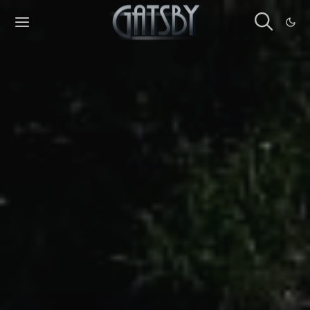
Cookies management panel