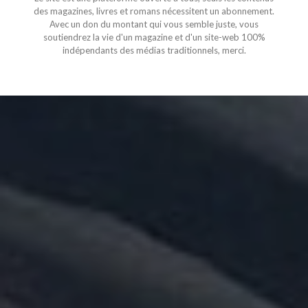
des magazines, livres et romans nécessitent un abonnement.
Avec un don du montant qui vous semble juste, vous
soutiendrez la vie d'un magazine et d'un site-web 100%
indépendants des médias traditionnels, merci.