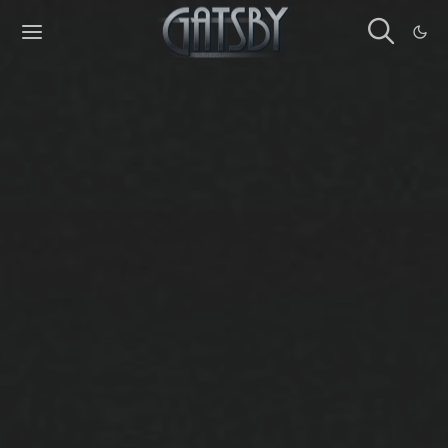
Cookies management panel