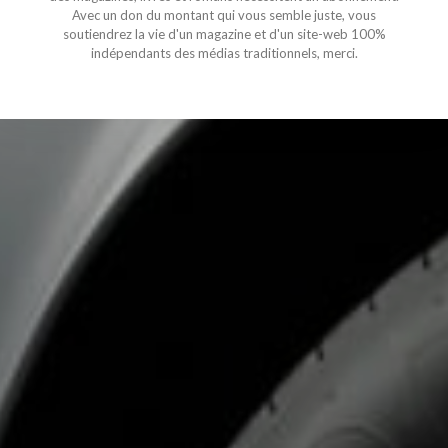
Avec un don du montant qui vous semble juste, vous
soutiendrez la vie d'un magazine et d'un site-web 100%
indépendants des médias traditionnels, merci.