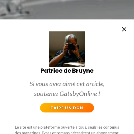
Patrice de Bruyne
Si vous avez aimé cet article,
soutenez GatsbyOnline !
FAIRE UN DON
Le site est une plateforme ouverte à tous, seuls les contenus
des magazines, livres et romans nécessitent un abonnement.