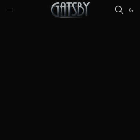
Cookies management panel