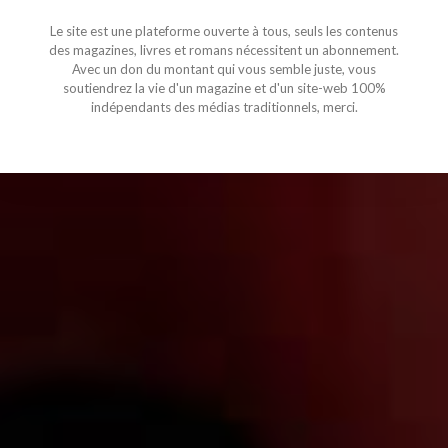
Le site est une plateforme ouverte à tous, seuls les contenus
des magazines, livres et romans nécessitent un abonnement.
Avec un don du montant qui vous semble juste, vous
soutiendrez la vie d'un magazine et d'un site-web 100%
indépendants des médias traditionnels, merci.