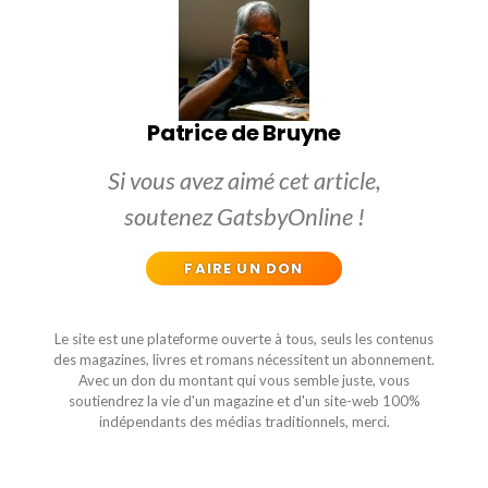
Patrice de Bruyne
Si vous avez aimé cet article,
soutenez GatsbyOnline !
FAIRE UN DON
Le site est une plateforme ouverte à tous, seuls les contenus
des magazines, livres et romans nécessitent un abonnement.
Avec un don du montant qui vous semble juste, vous
soutiendrez la vie d'un magazine et d'un site-web 100%
indépendants des médias traditionnels, merci.