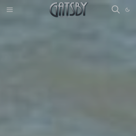
Cookies management panel