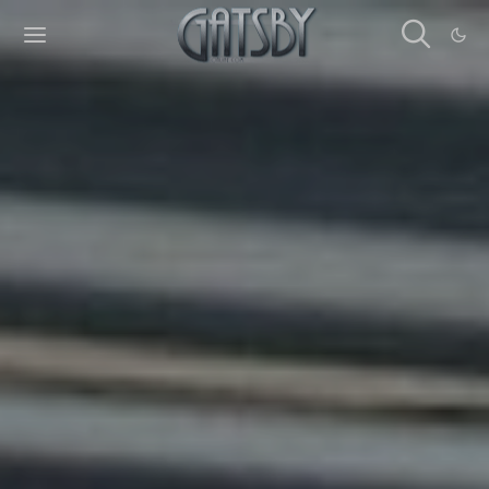
Cookies management panel