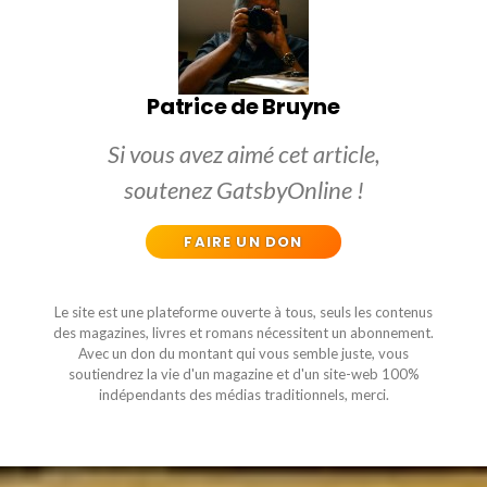
Patrice de Bruyne
Si vous avez aimé cet article,
soutenez GatsbyOnline !
FAIRE UN DON
Le site est une plateforme ouverte à tous, seuls les contenus
des magazines, livres et romans nécessitent un abonnement.
Avec un don du montant qui vous semble juste, vous
soutiendrez la vie d'un magazine et d'un site-web 100%
indépendants des médias traditionnels, merci.