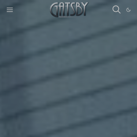
Cookies management panel