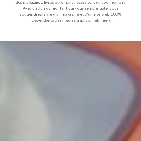
des magazines, livres et romans nécessitent un abonnement.
Avec un don du montant qui vous semble juste, vous
soutiendrez la vie d'un magazine et d'un site-web 100%
indépendants des médias traditionnels, merci.