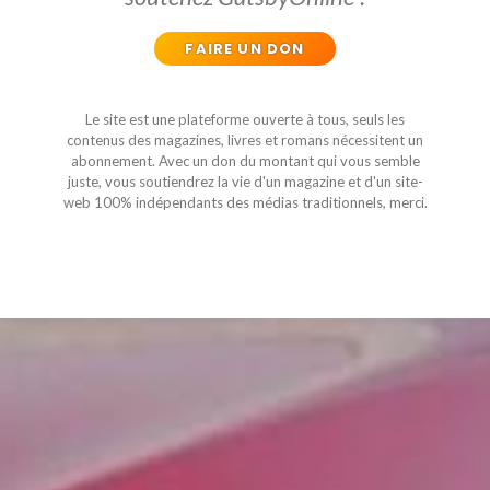
FAIRE UN DON
Le site est une plateforme ouverte à tous, seuls les
contenus des magazines, livres et romans nécessitent un
abonnement. Avec un don du montant qui vous semble
juste, vous soutiendrez la vie d'un magazine et d'un site-
web 100% indépendants des médias traditionnels, merci.