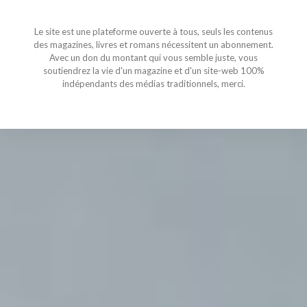
Le site est une plateforme ouverte à tous, seuls les contenus
des magazines, livres et romans nécessitent un abonnement.
Avec un don du montant qui vous semble juste, vous
soutiendrez la vie d'un magazine et d'un site-web 100%
indépendants des médias traditionnels, merci.