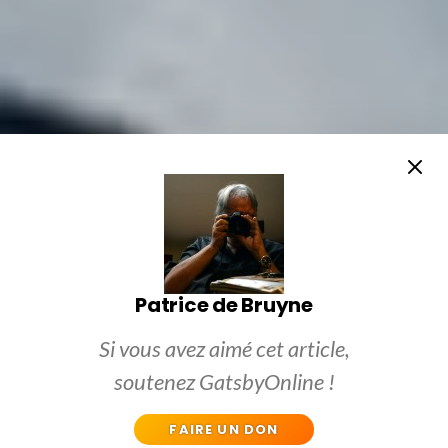
Patrice de Bruyne
Si vous avez aimé cet article,
soutenez GatsbyOnline !
FAIRE UN DON