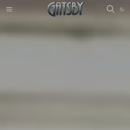
Cookies management panel