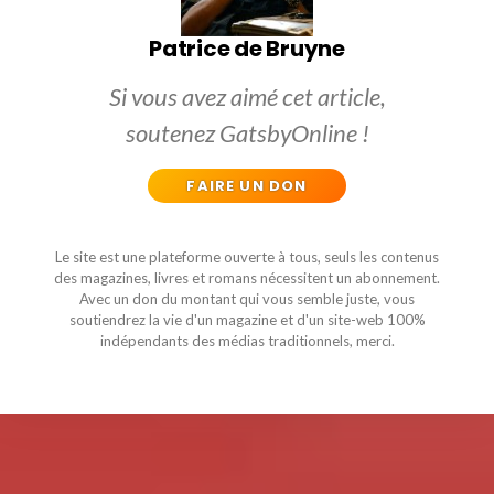
Patrice de Bruyne
Si vous avez aimé cet article,
soutenez GatsbyOnline !
FAIRE UN DON
Le site est une plateforme ouverte à tous, seuls les contenus
des magazines, livres et romans nécessitent un abonnement.
Avec un don du montant qui vous semble juste, vous
soutiendrez la vie d'un magazine et d'un site-web 100%
indépendants des médias traditionnels, merci.