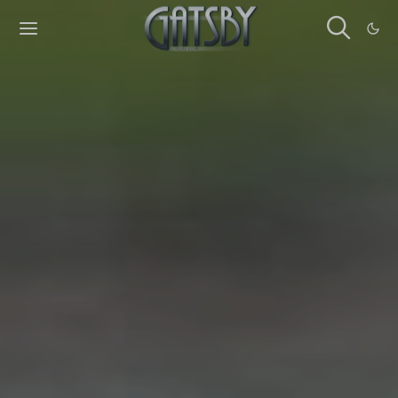
Cookies management panel