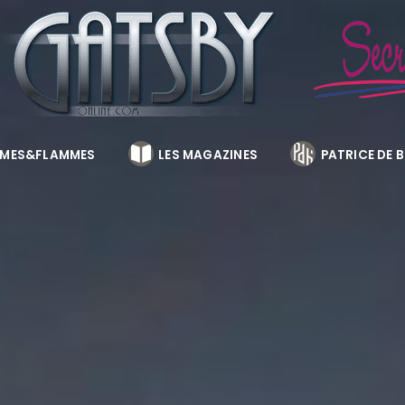
MES&FLAMMES
LES MAGAZINES
PATRICE DE 