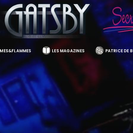
MES&FLAMMES
LES MAGAZINES
PATRICE DE 