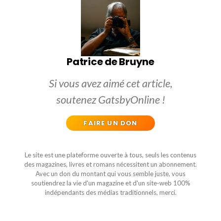
Patrice de Bruyne
Si vous avez aimé cet article,
soutenez GatsbyOnline !
FAIRE UN DON
Le site est une plateforme ouverte à tous, seuls les contenus
des magazines, livres et romans nécessitent un abonnement.
Avec un don du montant qui vous semble juste, vous
soutiendrez la vie d'un magazine et d'un site-web 100%
indépendants des médias traditionnels, merci.