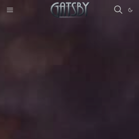
Cookies management panel