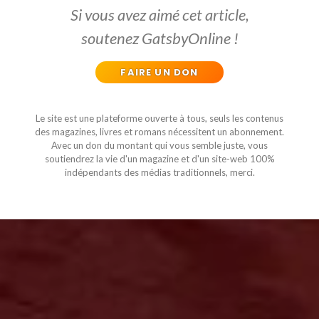
Si vous avez aimé cet article,
soutenez GatsbyOnline !
FAIRE UN DON
Le site est une plateforme ouverte à tous, seuls les contenus
des magazines, livres et romans nécessitent un abonnement.
Avec un don du montant qui vous semble juste, vous
soutiendrez la vie d'un magazine et d'un site-web 100%
indépendants des médias traditionnels, merci.