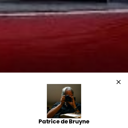
Patrice de Bruyne