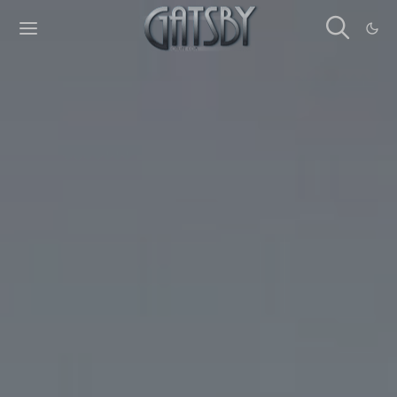
Cookies management panel