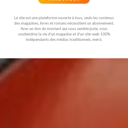
Le site est une plateforme ouverte à tous, seuls les contenus
des magazines, livres et romans nécessitent un abonnement.
Avec un don du montant qui vous semble juste, vous
soutiendrez la vie d'un magazine et d'un site-web 100%
indépendants des médias traditionnels, merci.