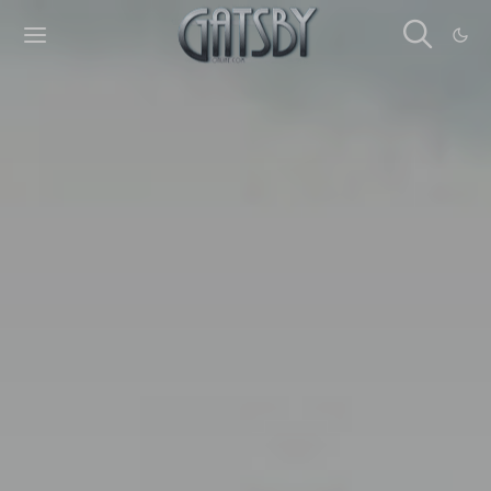
Cookies management panel