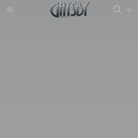
Cookies management panel