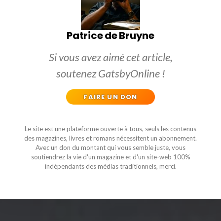
Patrice de Bruyne
Si vous avez aimé cet article,
soutenez GatsbyOnline !
FAIRE UN DON
Le site est une plateforme ouverte à tous, seuls les contenus
des magazines, livres et romans nécessitent un abonnement.
Avec un don du montant qui vous semble juste, vous
soutiendrez la vie d'un magazine et d'un site-web 100%
indépendants des médias traditionnels, merci.