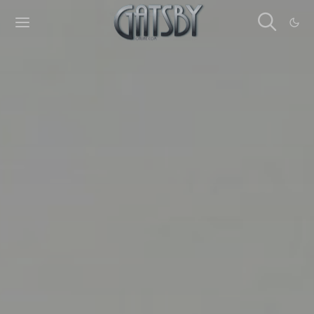
Cookies management panel