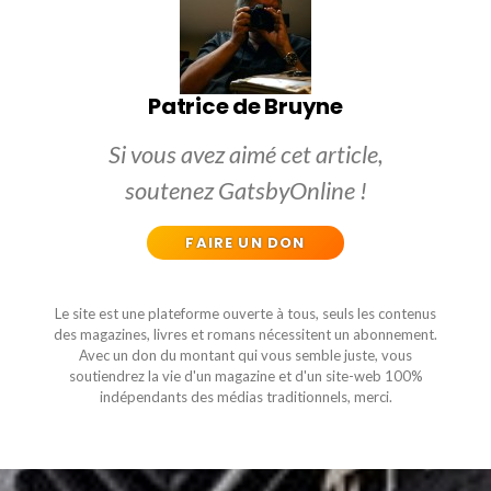
Patrice de Bruyne
Si vous avez aimé cet article,
soutenez GatsbyOnline !
FAIRE UN DON
Le site est une plateforme ouverte à tous, seuls les contenus
des magazines, livres et romans nécessitent un abonnement.
Avec un don du montant qui vous semble juste, vous
soutiendrez la vie d'un magazine et d'un site-web 100%
indépendants des médias traditionnels, merci.