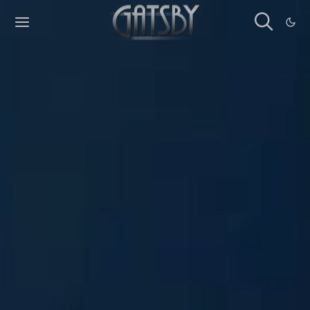
Cookies management panel