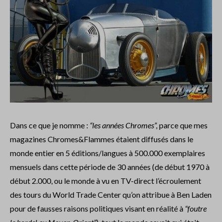
Dans ce que je nomme :
“les années Chromes”,
parce que mes
magazines Chromes&Flammes étaient diffusés dans le
monde entier en 5 éditions/langues à 500.000 exemplaires
mensuels dans cette période de 30 années (de début 1970 à
début 2.000, ou le monde à vu en TV-direct l’écroulement
des tours du World Trade Center qu’on attribue à Ben Laden
pour de fausses raisons politiques visant en réalité à
“foutre