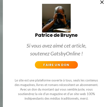
Patrice de Bruyne
Si vous avez aimé cet article,
soutenez GatsbyOnline !
FAIRE UN DON
Le site est une plateforme ouverte à tous, seuls les contenus
des magazines, livres et romans nécessitent un abonnement.
Avec un don du montant qui vous semble juste, vous
soutiendrez la vie d'un magazine et d'un site-web 100%
indépendants des médias traditionnels, merci.