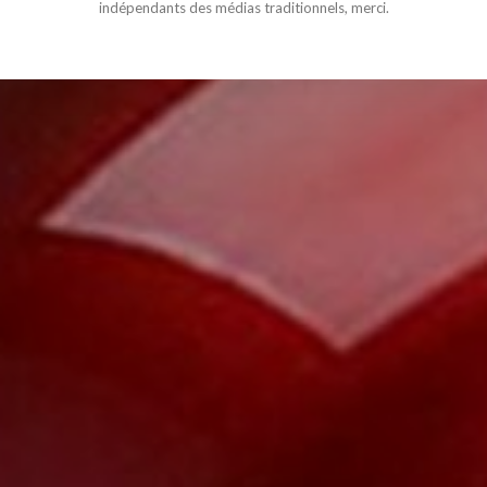
indépendants des médias traditionnels, merci.