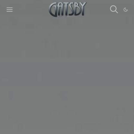
Cookies management panel