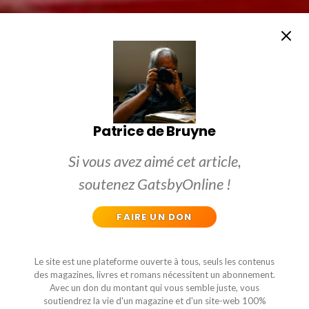
Patrice de Bruyne
Si vous avez aimé cet article,
soutenez GatsbyOnline !
FAIRE UN DON
Le site est une plateforme ouverte à tous, seuls les contenus
des magazines, livres et romans nécessitent un abonnement.
Avec un don du montant qui vous semble juste, vous
soutiendrez la vie d'un magazine et d'un site-web 100%