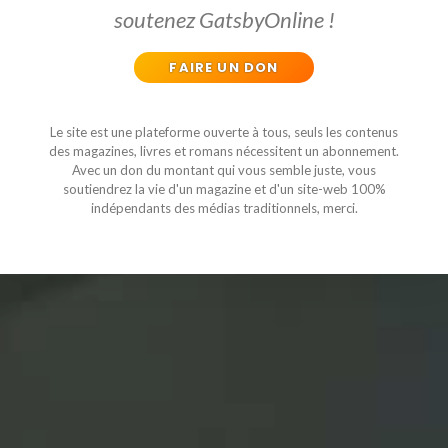
soutenez GatsbyOnline !
FAIRE UN DON
Le site est une plateforme ouverte à tous, seuls les contenus
des magazines, livres et romans nécessitent un abonnement.
Avec un don du montant qui vous semble juste, vous
soutiendrez la vie d'un magazine et d'un site-web 100%
indépendants des médias traditionnels, merci.