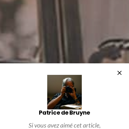
Patrice de Bruyne
Si vous avez aimé cet article,