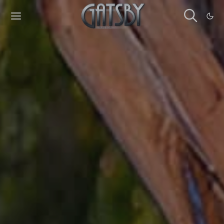
Cookies management panel