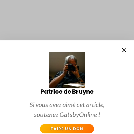
Patrice de Bruyne
Si vous avez aimé cet article,
soutenez GatsbyOnline !
FAIRE UN DON