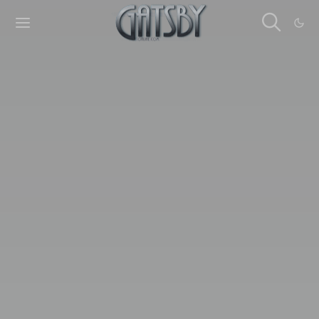
Cookies management panel