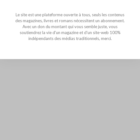
Le site est une plateforme ouverte à tous, seuls les contenus
des magazines, livres et romans nécessitent un abonnement.
Avec un don du montant qui vous semble juste, vous
soutiendrez la vie d'un magazine et d'un site-web 100%
indépendants des médias traditionnels, merci.