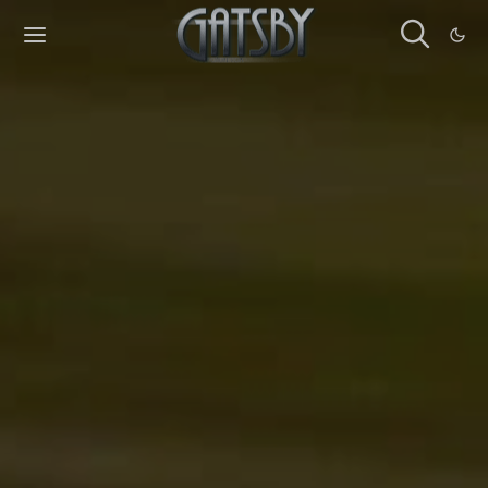
Cookies management panel