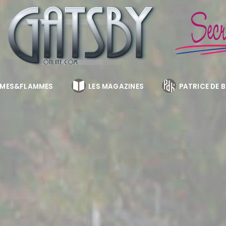
MES&FLAMMES
LES MAGAZINES
PATRICE DE 