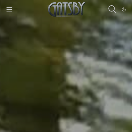
Cookies management panel