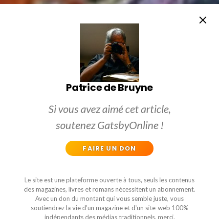
Patrice de Bruyne
Si vous avez aimé cet article,
soutenez GatsbyOnline !
FAIRE UN DON
Le site est une plateforme ouverte à tous, seuls les contenus
des magazines, livres et romans nécessitent un abonnement.
Avec un don du montant qui vous semble juste, vous
soutiendrez la vie d'un magazine et d'un site-web 100%
indépendants des médias traditionnels, merci.