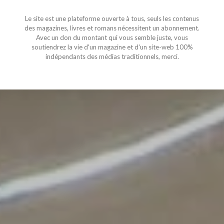
Le site est une plateforme ouverte à tous, seuls les contenus
des magazines, livres et romans nécessitent un abonnement.
Avec un don du montant qui vous semble juste, vous
soutiendrez la vie d'un magazine et d'un site-web 100%
indépendants des médias traditionnels, merci.