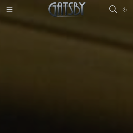
Cookies management panel