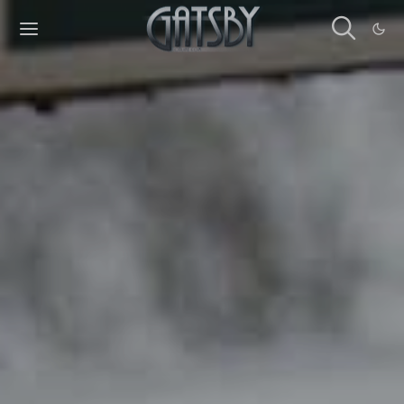
Cookies management panel