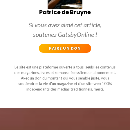
Patrice de Bruyne
Si vous avez aimé cet article,
soutenez GatsbyOnline !
FAIRE UN DON
Le site est une plateforme ouverte à tous, seuls les contenus
des magazines, livres et romans nécessitent un abonnement.
Avec un don du montant qui vous semble juste, vous
soutiendrez la vie d'un magazine et d'un site-web 100%
indépendants des médias traditionnels, merci.